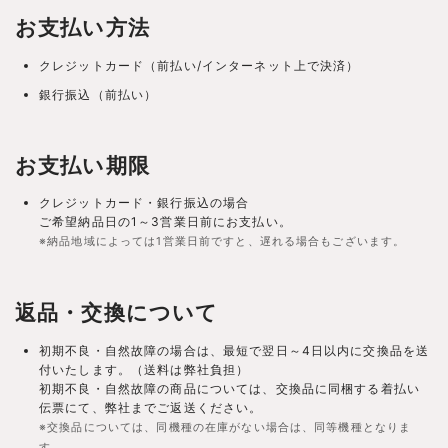
お支払い方法
クレジットカード（前払い/インターネット上で決済）
銀行振込（前払い）
お支払い期限
クレジットカード・銀行振込の場合
ご希望納品日の1～3営業日前にお支払い。
※納品地域によっては1営業日前ですと、遅れる場合もございます。
返品・交換について
初期不良・自然故障の場合は、最短で翌日～4日以内に交換品を送
付いたします。（送料は弊社負担）
初期不良・自然故障の商品については、交換品に同梱する着払い
伝票にて、弊社までご返送ください。
※交換品については、同機種の在庫がない場合は、同等機種となりま
す。