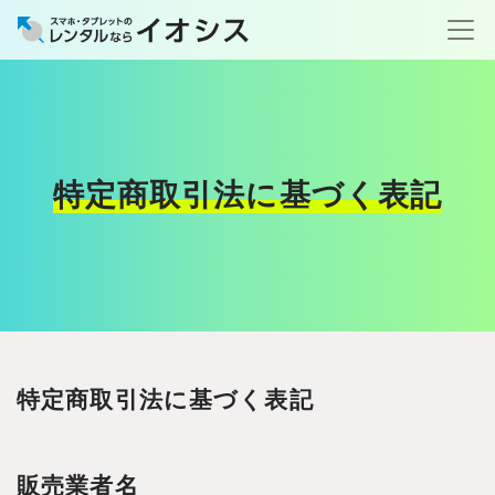
特定商取引法に基づく表記
特定商取引法に基づく表記
販売業者名