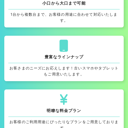
小口から大口まで可能
1台から複数台まで、お客様の用途に合わせて対応いたしま
す。
豊富なラインナップ
お客さまのニーズにお応えします！古いスマホやタブレット
もご用意いたします。
明瞭な料金プラン
お客様のご利用用途にぴったりなプランをご用意しておりま
す。