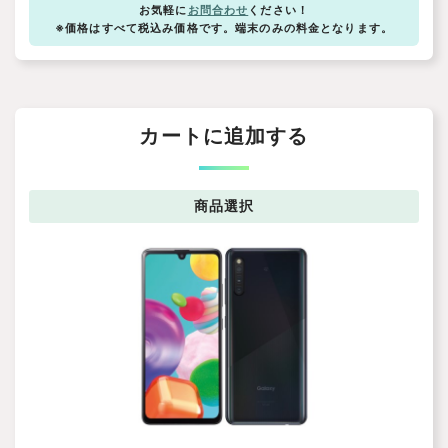
お気軽に
お問合わせ
ください！
※価格はすべて税込み価格です。端末のみの料金となります。
カートに追加する
商品
選択