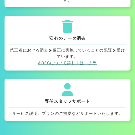
安心のデータ消去
第三者における消去を適正に実施していることの認証を受け
ています。
ADECについて詳しくはコチラ
専任スタッフサポート
サービス説明、プランのご提案などサポートいたします。