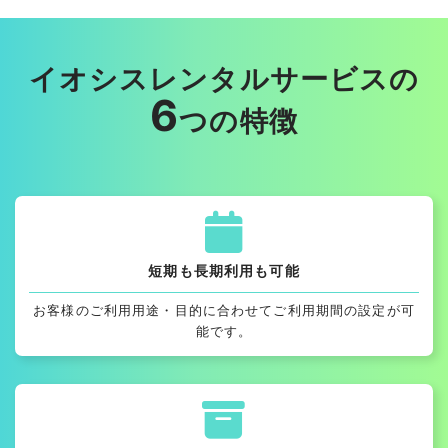
イオシスレンタルサービスの
6
つの特徴
短期も長期利用も可能
お客様のご利用用途・目的に合わせてご利用期間の設定が可
能です。