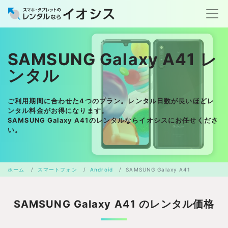
SAMSUNG Galaxy A41 レ
ンタル
ご利用期間に合わせた4つのプラン。レンタル日数が長いほどレ
ンタル料金がお得になります。
SAMSUNG Galaxy A41のレンタルならイオシスにお任せくださ
い。
ホーム
スマートフォン
Android
SAMSUNG Galaxy A41
SAMSUNG Galaxy A41 のレンタル価格