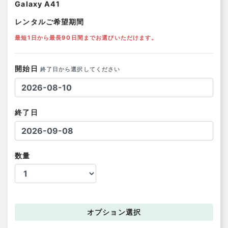
Galaxy A41
レンタルご希望期間
最短1日から最長90日間までお選びいただけます。
開始日
終了日から選択してください
終了日
数量
オプション
選択