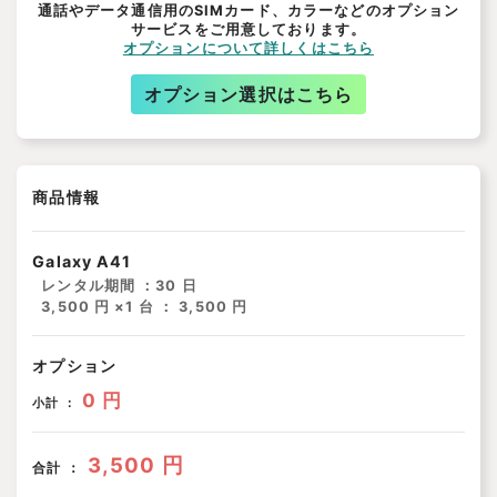
通話やデータ通信用のSIMカード、カラーなどのオプション
サービスをご用意しております。
オプションについて詳しくはこちら
オプション選択はこちら
商品情報
Galaxy A41
レンタル期間 ：
30 日
3,500 円 ×1 台 ： 3,500 円
オプション
0 円
小計 ：
3,500 円
合計 ：