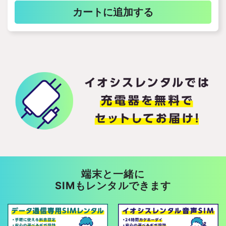
カートに追加する
端末と一緒に
SIMもレンタルできます