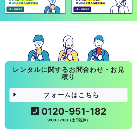
レンタルに関するお問合わせ・お見
積り
フォームはこちら
0120-951-182
9:00-17:00（土日祝休）