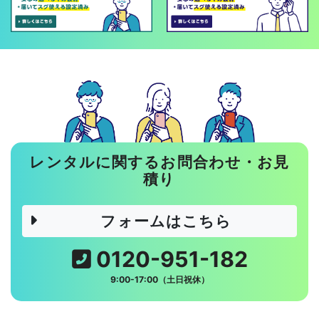
レンタルに関するお問合わせ・お見
積り
フォームはこちら
0120-951-182
9:00-17:00（土日祝休）