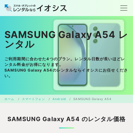
SAMSUNG Galaxy A54 レ
ンタル
ご利用期間に合わせた4つのプラン。レンタル日数が長いほどレ
ンタル料金がお得になります。
SAMSUNG Galaxy A54のレンタルならイオシスにお任せくださ
い。
ホーム
スマートフォン
Android
SAMSUNG Galaxy A54
SAMSUNG Galaxy A54 のレンタル価格