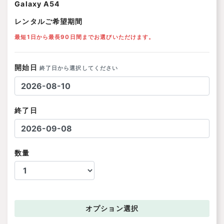
Galaxy A54
レンタルご希望期間
最短1日から最長90日間までお選びいただけます。
開始日
終了日から選択してください
終了日
数量
オプション
選択