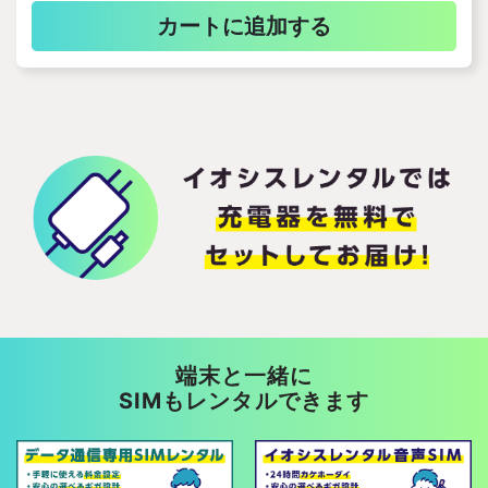
カートに追加する
端末と一緒に
SIMもレンタルできます