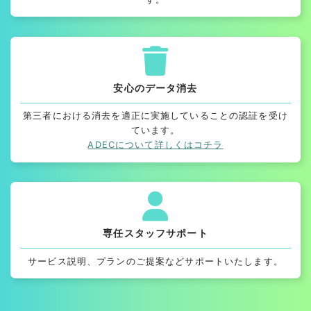
安心のデータ消去
第三者における消去を適正に実施していることの認証を受け
ています。
ADECについて詳しくはコチラ
専任スタッフサポート
サービス説明、プランのご提案などサポートいたします。