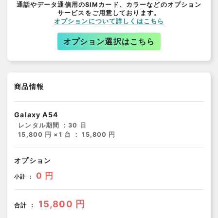
通話やデータ通信用のSIMカード、カラーなどのオプション
サービスをご用意しております。
オプションについて詳しくはこちら
オプション選択はこちら
商品情報
Galaxy A54
レンタル期間 ：
30 日
15,800 円 ×1 台 ： 15,800 円
オプション
0 円
小計 ：
15,800 円
合計 ：