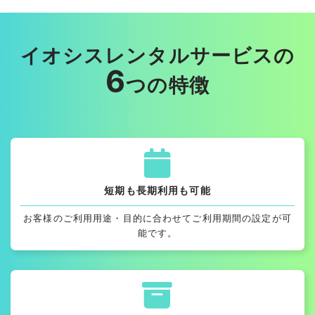
イオシスレンタルサービスの
6
つの特徴
短期も長期利用も可能
お客様のご利用用途・目的に合わせてご利用期間の設定が可
能です。