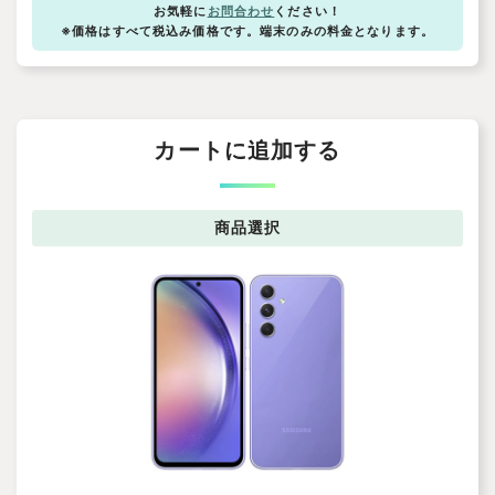
お気軽に
お問合わせ
ください！
※価格はすべて税込み価格です。端末のみの料金となります。
カートに追加する
商品
選択