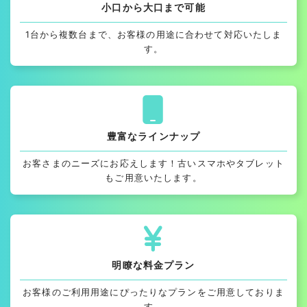
小口から大口まで可能
1台から複数台まで、お客様の用途に合わせて対応いたしま
す。
豊富なラインナップ
お客さまのニーズにお応えします！古いスマホやタブレット
もご用意いたします。
明瞭な料金プラン
お客様のご利用用途にぴったりなプランをご用意しておりま
す。