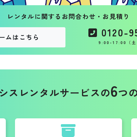
レンタルに関するお問合わせ・お見積り
0120-9
ームはこちら
9:00-17:00
6
シスレンタルサービスの
つ