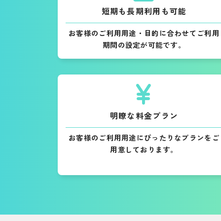
短期も長期利用も可能
お客様のご利用用途・目的に合わせてご利用
期間の設定が可能です。
明瞭な料金プラン
お客様のご利用用途にぴったりなプランをご
用意しております。