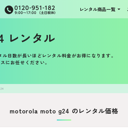
レンタル商品一覧
 g24 レンタル
タル日数が長いほどレンタル料金がお得になります。
イオシスにお任せください。
g24
motorola moto g24 のレンタル価格