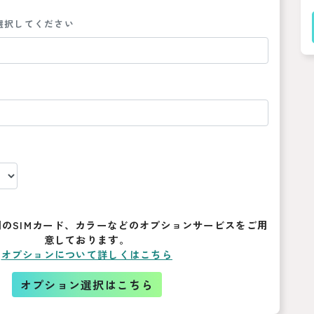
選択してください
のSIMカード、カラーなどのオプションサービスをご用
意しております。
オプションについて詳しくはこちら
オプション選択はこちら