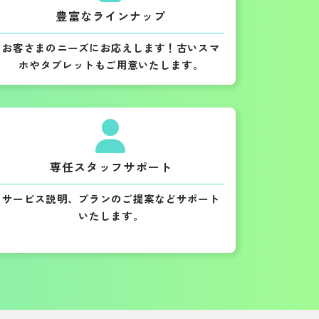
豊富なラインナップ
お客さまのニーズにお応えします！古いスマ
ホやタブレットもご用意いたします。
専任スタッフサポート
サービス説明、プランのご提案などサポート
いたします。