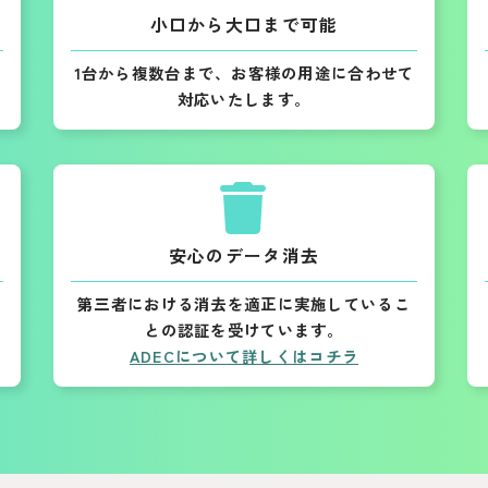
小口から大口まで可能
1台から複数台まで、お客様の用途に合わせて
対応いたします。
安心のデータ消去
第三者における消去を適正に実施しているこ
との認証を受けています。
ADECについて詳しくはコチラ