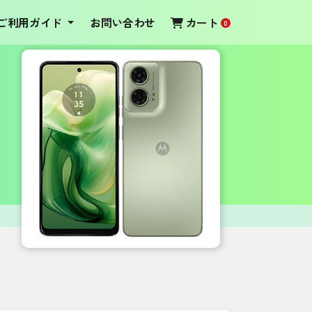
ご利用ガイド
お問い合わせ
カート
0