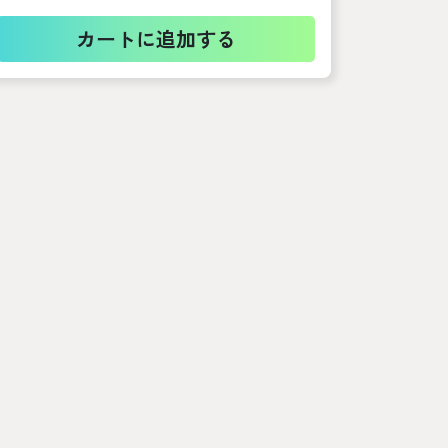
カートに追加する