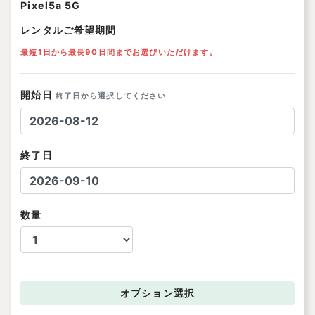
Pixel5a 5G
レンタルご希望期間
最短1日から最長90日間までお選びいただけます。
開始日
終了日から選択してください
終了日
数量
オプション
選択