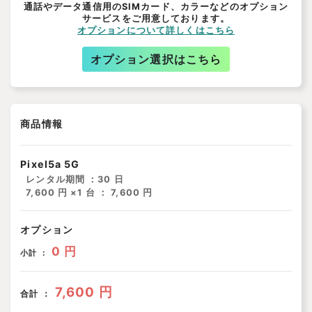
通話やデータ通信用のSIMカード、カラーなどのオプション
サービスをご用意しております。
オプションについて詳しくはこちら
オプション選択はこちら
商品情報
Pixel5a 5G
レンタル期間 ：
30 日
7,600 円 ×1 台 ： 7,600 円
オプション
0 円
小計 ：
7,600 円
合計 ：