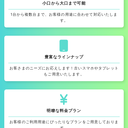
小口から大口まで可能
1台から複数台まで、お客様の用途に合わせて対応いたしま
す。
豊富なラインナップ
お客さまのニーズにお応えします！古いスマホやタブレット
もご用意いたします。
明瞭な料金プラン
お客様のご利用用途にぴったりなプランをご用意しておりま
す。