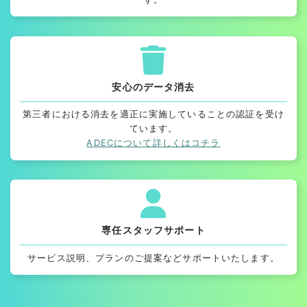
安心のデータ消去
第三者における消去を適正に実施していることの認証を受け
ています。
ADECについて詳しくはコチラ
専任スタッフサポート
サービス説明、プランのご提案などサポートいたします。