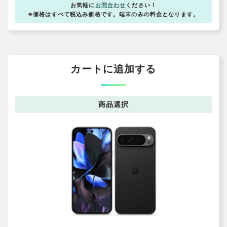
お気軽に
お問合わせ
ください！
※価格はすべて税込み価格です。端末のみの料金となります。
カートに追加する
商品
選択