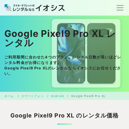
Google Pixel9 Pro XL レ
ンタル
ご利用期間に合わせた4つのプラン。レンタル日数が長いほどレ
ンタル料金がお得になります。
Google Pixel9 Pro XLのレンタルならイオシスにお任せくださ
い。
ホーム
スマートフォン
Android
Google Pixel9 Pro XL
Google Pixel9 Pro XL のレンタル価格