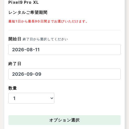
Pixel9 Pro XL
レンタルご希望期間
最短1日から最長90日間までお選びいただけます。
開始日
終了日から選択してください
終了日
数量
オプション
選択