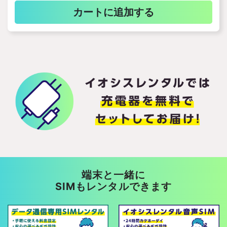
カートに追加する
端末と一緒に
SIMもレンタルできます