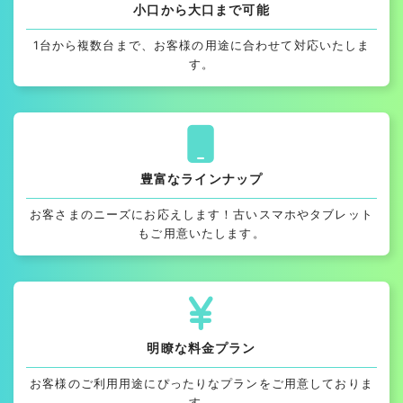
小口から大口まで可能
1台から複数台まで、お客様の用途に合わせて対応いたしま
す。
豊富なラインナップ
お客さまのニーズにお応えします！古いスマホやタブレット
もご用意いたします。
明瞭な料金プラン
お客様のご利用用途にぴったりなプランをご用意しておりま
す。