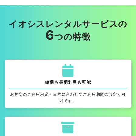
イオシスレンタルサービスの
6
つの特徴
短期も長期利用も可能
お客様のご利用用途・目的に合わせてご利用期間の設定が可
能です。