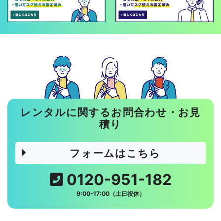
レンタルに関するお問合わせ・お見
積り
フォームはこちら
0120-951-182
9:00-17:00（土日祝休）