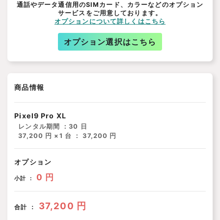
通話やデータ通信用のSIMカード、カラーなどのオプション
サービスをご用意しております。
オプションについて詳しくはこちら
オプション選択はこちら
商品情報
Pixel9 Pro XL
レンタル期間 ：
30 日
37,200 円 ×1 台 ： 37,200 円
オプション
0 円
小計 ：
37,200 円
合計 ：