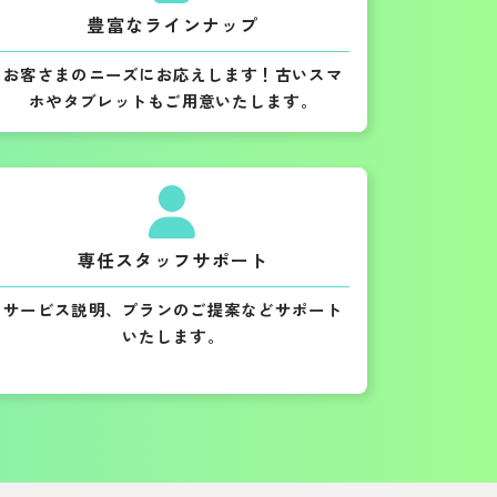
豊富なラインナップ
お客さまのニーズにお応えします！古いスマ
ホやタブレットもご用意いたします。
専任スタッフサポート
サービス説明、プランのご提案などサポート
いたします。