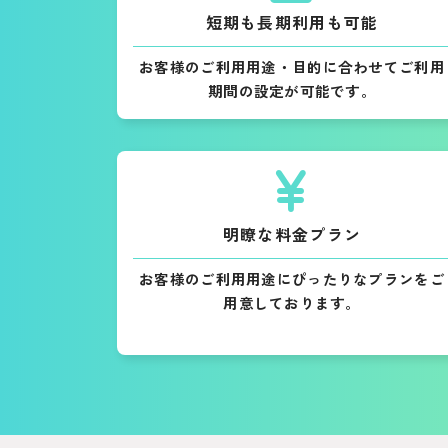
短期も長期利用も可能
お客様のご利用用途・目的に合わせてご利用
期間の設定が可能です。
明瞭な料金プラン
お客様のご利用用途にぴったりなプランをご
用意しております。