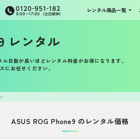
レンタル商品一覧
ne9 レンタル
タル日数が長いほどレンタル料金がお得になります。
オシスにお任せください。
e9
ASUS ROG Phone9 のレンタル価格