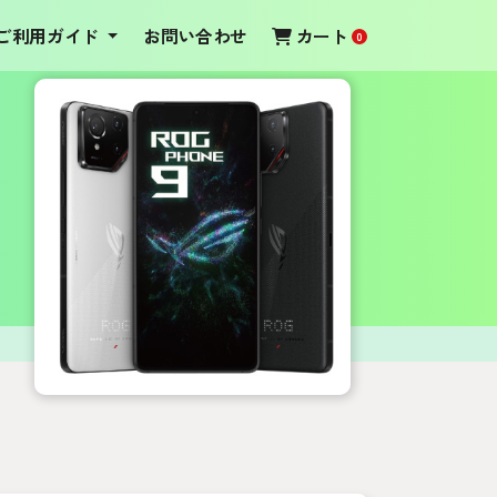
ご利用ガイド
お問い合わせ
カート
0