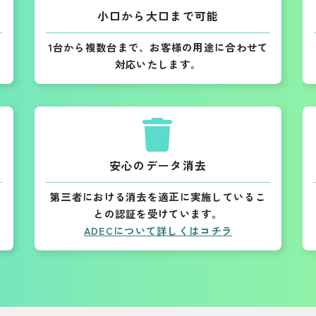
小口から大口まで可能
1台から複数台まで、お客様の用途に合わせて
対応いたします。
安心のデータ消去
第三者における消去を適正に実施しているこ
との認証を受けています。
ADECについて詳しくはコチラ