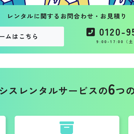
レンタルに関するお問合わせ・お見積り
0120-9
ームはこちら
9:00-17:00
6
シスレンタルサービスの
つ