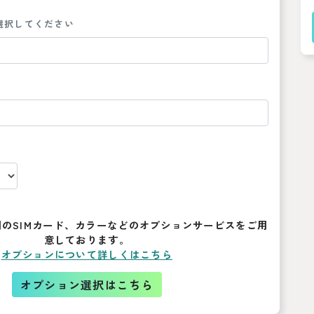
選択してください
のSIMカード、カラーなどのオプションサービスをご用
意しております。
オプションについて詳しくはこちら
オプション選択はこちら