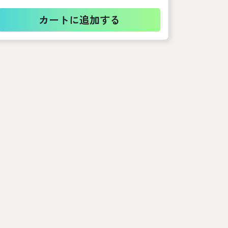
カートに追加する